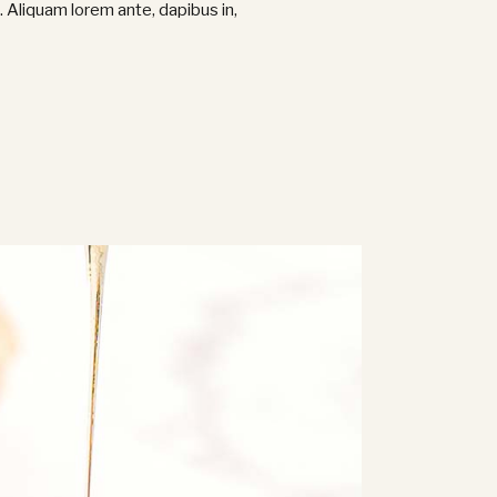
Aliquam lorem ante, dapibus in,