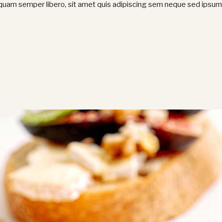
am semper libero, sit amet quis adipiscing sem neque sed ipsum. 