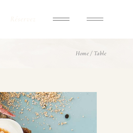
Réservez
Home
Table