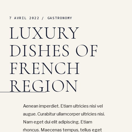
7 AVRIL 2022
GASTRONOMY
LUXURY
DISHES OF
FRENCH
REGION
Aenean imperdiet. Etiam ultricies nisi vel
augue. Curabitur ullamcorper ultricies nisi.
Nam eget dui elit adipiscing. Etiam
rhoncus. Maecenas tempus, tellus eget