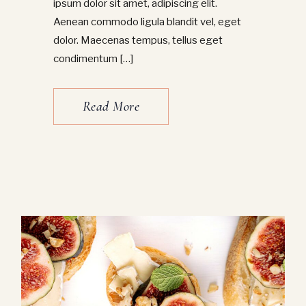
ipsum dolor sit amet, adipiscing elit.
Aenean commodo ligula blandit vel, eget
dolor. Maecenas tempus, tellus eget
condimentum […]
Read More