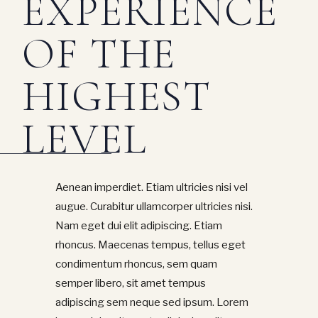
EXPERIENCE
OF THE
HIGHEST
LEVEL
Aenean imperdiet. Etiam ultricies nisi vel
augue. Curabitur ullamcorper ultricies nisi.
Nam eget dui elit adipiscing. Etiam
rhoncus. Maecenas tempus, tellus eget
condimentum rhoncus, sem quam
semper libero, sit amet tempus
adipiscing sem neque sed ipsum. Lorem