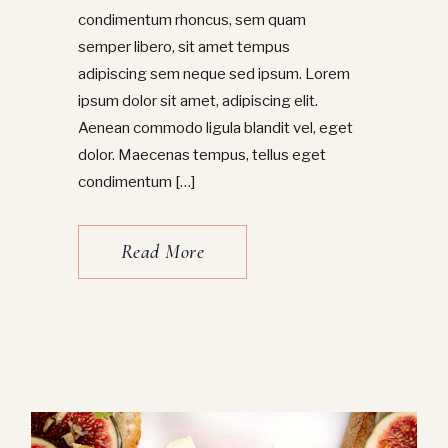
condimentum rhoncus, sem quam
semper libero, sit amet tempus
adipiscing sem neque sed ipsum. Lorem
ipsum dolor sit amet, adipiscing elit.
Aenean commodo ligula blandit vel, eget
dolor. Maecenas tempus, tellus eget
condimentum […]
Read More