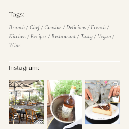
Tags:
Brunch
Chef
Cousine
Delicious
French
Kitchen
Recipes
Restaurant
Tasty
Vegan
Wine
Instagram: