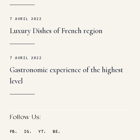
7 AVRIL 2022
Luxury Dishes of French region
7 AVRIL 2022
Gastronomic experience of the highest
level
Follow Us:
FB.
IG.
YT.
BE.