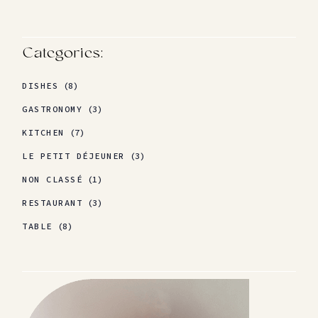
Categories:
DISHES
(8)
GASTRONOMY
(3)
KITCHEN
(7)
LE PETIT DÉJEUNER
(3)
NON CLASSÉ
(1)
RESTAURANT
(3)
TABLE
(8)