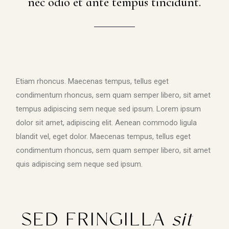
nec odio et ante tempus tincidunt.
Etiam rhoncus. Maecenas tempus, tellus eget
condimentum rhoncus, sem quam semper libero, sit amet
tempus adipiscing sem neque sed ipsum. Lorem ipsum
dolor sit amet, adipiscing elit. Aenean commodo ligula
blandit vel, eget dolor. Maecenas tempus, tellus eget
condimentum rhoncus, sem quam semper libero, sit amet
quis adipiscing sem neque sed ipsum.
SED FRINGILLA
sit