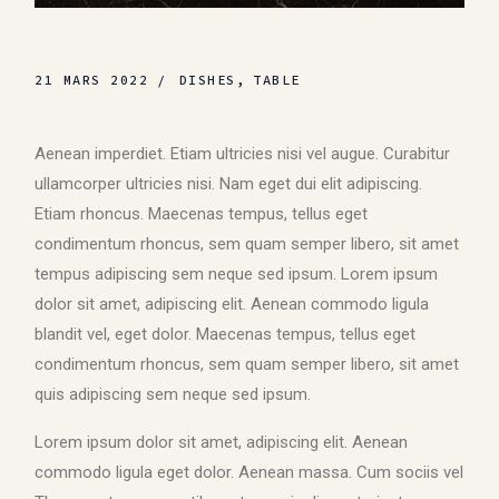
21 MARS 2022
DISHES
TABLE
Aenean imperdiet. Etiam ultricies nisi vel augue. Curabitur
ullamcorper ultricies nisi. Nam eget dui elit adipiscing.
Etiam rhoncus. Maecenas tempus, tellus eget
condimentum rhoncus, sem quam semper libero, sit amet
tempus adipiscing sem neque sed ipsum. Lorem ipsum
dolor sit amet, adipiscing elit. Aenean commodo ligula
blandit vel, eget dolor. Maecenas tempus, tellus eget
condimentum rhoncus, sem quam semper libero, sit amet
quis adipiscing sem neque sed ipsum.
Lorem ipsum dolor sit amet, adipiscing elit. Aenean
commodo ligula eget dolor. Aenean massa. Cum sociis vel