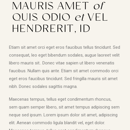
MAURIS AMET
of
QUIS ODIO
et
VEL
HENDRERIT, ID
Etiam sit amet orci eget eros faucibus tellus tincidunt. Sed
consequat, leo eget bibendum sodales, augue laoreet velit
libero mauris sit.. Donec vitae sapien ut libero venenatis
faucibus. Nullam quis ante. Etiam sit amet commodo orci
eget eros faucibus tincidunt. Sed fringilla mauris sit amet
nibh. Donec sodales sagittis magna.
Maecenas tempus, tellus eget condimentum rhoncus,
sem quam semper libero, sit amet tempus adipiscing sem
neque sed ipsum. Lorem ipsum dolor sit amet, adipiscing
elit. Aenean commodo ligula blandit vel, eget dolor.