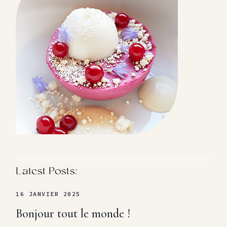
Latest Posts:
16 JANVIER 2025
Bonjour tout le monde !