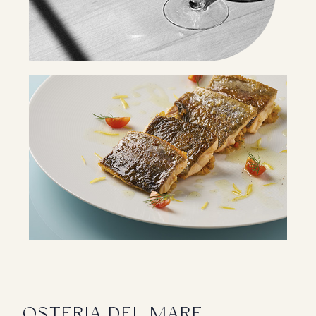
OSTERIA DEL MARE