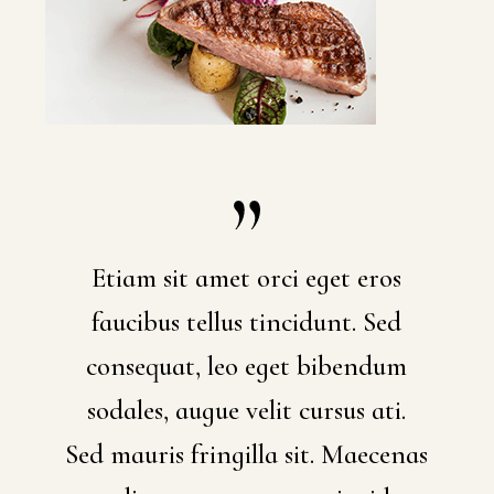
Etiam sit amet orci eget eros
faucibus tellus tincidunt. Sed
consequat, leo eget bibendum
sodales, augue velit cursus ati.
Sed mauris fringilla sit. Maecenas