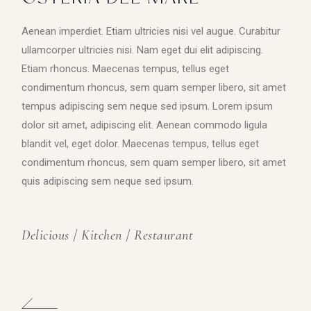
Aenean imperdiet. Etiam ultricies nisi vel augue. Curabitur
ullamcorper ultricies nisi. Nam eget dui elit adipiscing.
Etiam rhoncus. Maecenas tempus, tellus eget
condimentum rhoncus, sem quam semper libero, sit amet
tempus adipiscing sem neque sed ipsum. Lorem ipsum
dolor sit amet, adipiscing elit. Aenean commodo ligula
blandit vel, eget dolor. Maecenas tempus, tellus eget
condimentum rhoncus, sem quam semper libero, sit amet
quis adipiscing sem neque sed ipsum.
Delicious
/
Kitchen
/
Restaurant